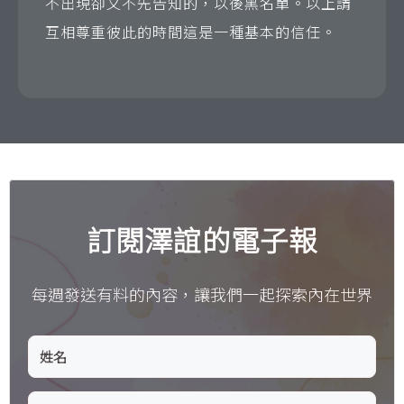
不出現卻又不先告知的，以後黑名單。以上請
互相尊重彼此的時間這是一種基本的信任。
訂閱澤誼的電子報
每週發送有料的內容，讓我們一起探索內在世界