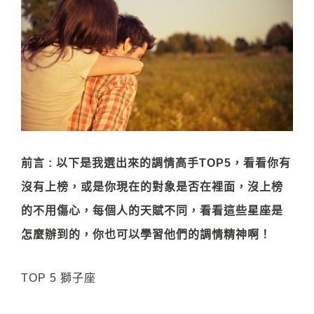
前言 : 以下是我選出來的調情高手TOP5，看看你有
沒有上榜，或是你現在的對象是否在裡面，沒上榜
的不用傷心，每個人的天賦不同，看看這些星座是
怎麼辦到的，你也可以學習他們的調情精神啊！
TOP 5 獅子座