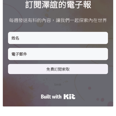
訂閱澤誼的電子報
每週發送有料的內容，讓我們一起探索內在世界
免費訂閱索取
time.
Built with Kit