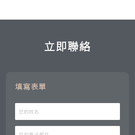
立即聯絡
填寫表單