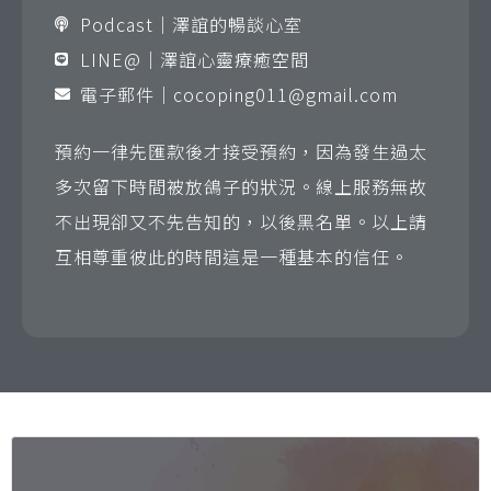
Podcast｜澤誼的暢談心室
LINE@｜澤誼心靈療癒空間
電子郵件｜
cocoping011@gmail.com
預約一律先匯款後才接受預約，因為發生過太
多次留下時間被放鴿子的狀況。線上服務無故
不出現卻又不先告知的，以後黑名單。以上請
互相尊重彼此的時間這是一種基本的信任。