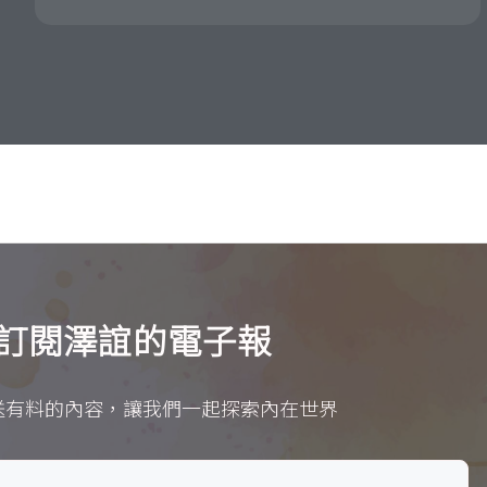
訂閱澤誼的電子報
送有料的內容，讓我們一起探索內在世界