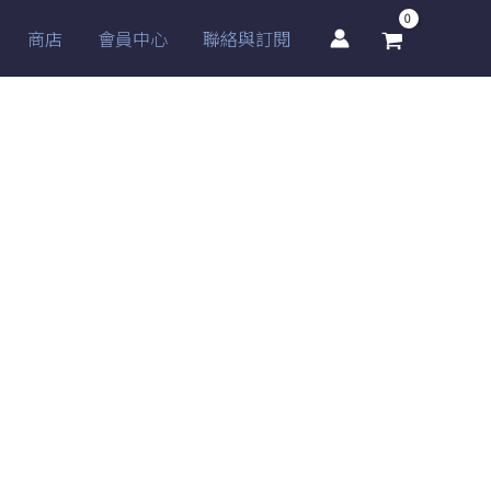
商店
會員中心
聯絡與訂閱