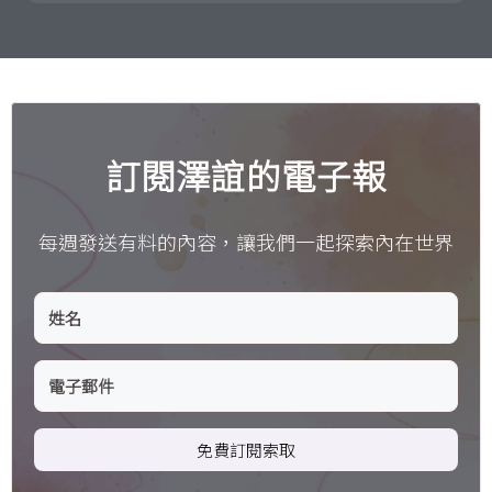
訂閱澤誼的電子報
每週發送有料的內容，讓我們一起探索內在世界
免費訂閱索取