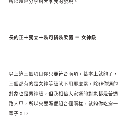
所以還是分享給大家我的發現。
長的正＋獨立＋裝可憐裝柔弱
＝
女神級
以上這三個項目你只要符合兩項，基本上就夠了，
三個都有的是女神等級就不用那麼累，除非你選的
對象也是男神級，但我相信大家選的對象都是普通
路人甲，所以只要隨便組合個兩樣，就夠你吃穿一
輩子ＸＤ