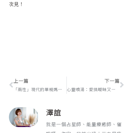
次見！
上一頁
下
上一篇
下一篇
「兩性」現代的單親媽媽，跟你想的不一樣
心靈噴湯：愛搞曖昧又不想幹嘛的人在想什麼？
澤誼
我是一個占星師、能量療癒師、催