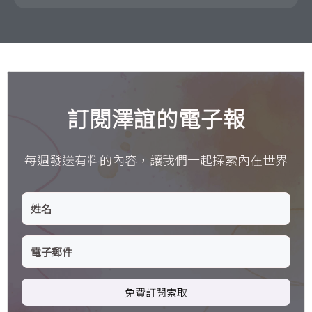
訂閱澤誼的電子報
每週發送有料的內容，讓我們一起探索內在世界
免費訂閱索取