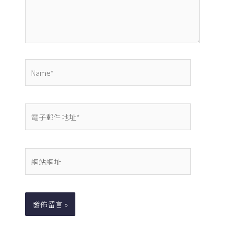
內
容...
Name*
電
子
郵
件
網
地
站
址
網
*
址