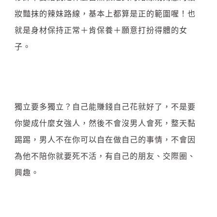
妝豔抹的辣妹路線，基本上都算是正的範圍喔！也
就是身材保持正常＋肯保養＋願意打扮得體的女
子。
獨立要多獨立？自己能賺錢自己花就好了，不是要
你變成什麼女強人，然後不會沒男人會死，整天黏
踢踢，男人不在你可以自在做自己的事情，不會因
為他不陪你就要死不活，有自己的朋友、交際圈、
興趣。