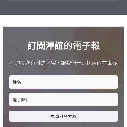
訂閱澤誼的電子報
每週發送有料的內容，讓我們一起探索內在世界
免費訂閱索取