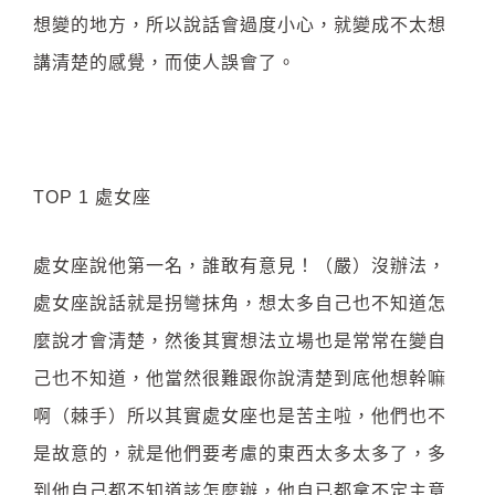
想變的地方，所以說話會過度小心，就變成不太想
講清楚的感覺，而使人誤會了。
TOP 1 處女座
處女座說他第一名，誰敢有意見！（嚴）沒辦法，
處女座說話就是拐彎抹角，想太多自己也不知道怎
麼說才會清楚，然後其實想法立場也是常常在變自
己也不知道，他當然很難跟你說清楚到底他想幹嘛
啊（棘手）所以其實處女座也是苦主啦，他們也不
是故意的，就是他們要考慮的東西太多太多了，多
到他自己都不知道該怎麼辦，他自已都拿不定主意