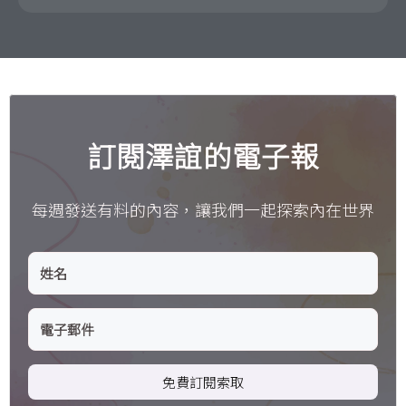
訂閱澤誼的電子報
每週發送有料的內容，讓我們一起探索內在世界
免費訂閱索取