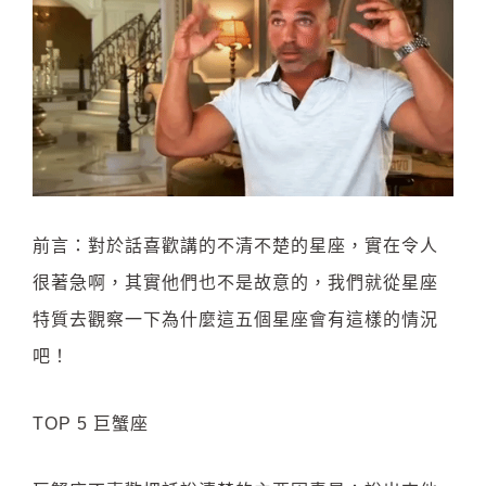
前言：對於話喜歡講的不清不楚的星座，實在令人
很著急啊，其實他們也不是故意的，我們就從星座
特質去觀察一下為什麼這五個星座會有這樣的情況
吧！
TOP 5 巨蟹座