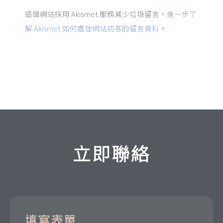
這個網站採用 Akismet 服務減少垃圾留言。
進一步了
解 Akismet 如何處理網站訪客的留言資料
。
立即聯絡
填寫表單