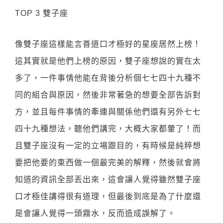
TOP 3 雙子座
像雙子座這樣能言善道口才極好的星座居然上榜！
這其實就是他們上榜的原因，雙子座想說的實在太
多了，一件事情他能在背後分析個七七四十九種不
同的組合與原因，然後非常著急的想要全部告訴對
方，並且每件事情的牽連與關係他們還有另外七七
四十九種想法，聽他們講完，大概大家都暈了！而
且雙子座沒有一定的立場跟目的，有時候是純粹想
要把他要的東西做一個最完美的解釋，然後就會將
知道的資訊全部丟出來，這會讓人覺得雖然雙子座
口才極佳講得很有道理，但最後到底是為了什麼還
是會讓人覺得一頭霧水，反而造成誤解了。