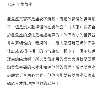
TOP 4 雙魚座
雙魚座其實不是話說不清楚，而是他覺得他講清楚
了！但是沒人聽得懂他在說什麼？（抱頭）這源自
於雙魚座的想法是無邊無際的，他們內心的世界並
非有邏輯性的一種規則，一般人是很難理解他們為
什麼能老把不相干的事情連在一起下了一個不知道
理由的結論啊？所以雙魚座用的語言大概就是要懂
點雙魚密碼的人才能知道他們的意思。所以雙魚座
是願意分享內心世界，但你可能要有雙魚座認證密
碼語言才能理解他們的話吧！