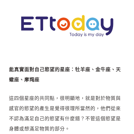
能真實面對自己慾望的星座：
牡羊座、金牛座、天
蠍座、摩羯座
這四個星座的共同點，很明顯地，就是對於物質與
感官的慾望的產生是覺得很理所當然的，他們從來
不認為滿足自己的慾望有什麼錯？不管這個慾望是
身體或想滿足物質的部分。