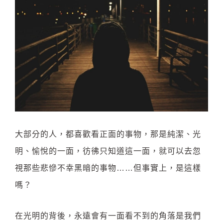
大部分的人，都喜歡看正面的事物，那是純潔、光
明、愉悅的一面，彷彿只知道這一面，就可以去忽
視那些悲慘不幸黑暗的事物……但事實上，是這樣
嗎？
在光明的背後，永遠會有一面看不到的角落是我們