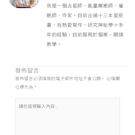
我是一個占星師、能量療癒師、催
眠師、作家。目前出過十三本星座
書，我熱愛寫作，研究神秘學十多
年的經驗，目前服務於個案，開課
教學。
發佈留言
發佈留言必須填寫的電子郵件地址不會公開。
必填欄
位標示為
*
請
在
這
裡