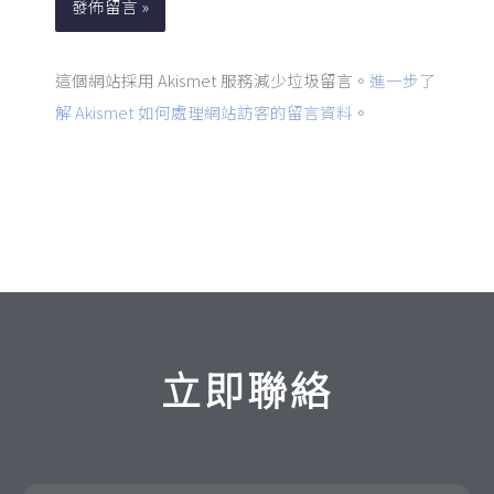
這個網站採用 Akismet 服務減少垃圾留言。
進一步了
解 Akismet 如何處理網站訪客的留言資料
。
立即聯絡