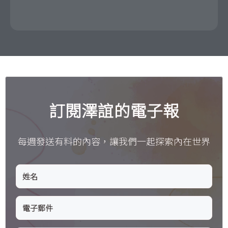
訂閱澤誼的電子報
每週發送有料的內容，讓我們一起探索內在世界