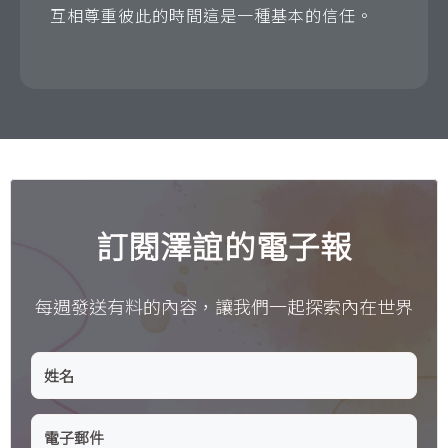
互相尊重彼此的時間這是一種基本的信任。
訂閱澤誼的電子報
每週發送有料的內容，讓我們一起探索內在世界