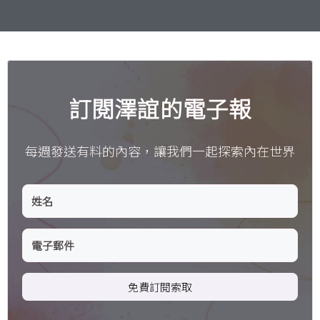
訂閱澤誼的電子報
每週發送有料的內容，讓我們一起探索內在世界
免費訂閱索取