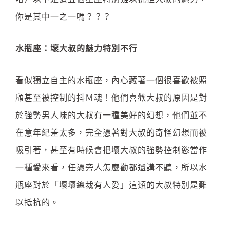
你是其中一之一嗎？？？
水瓶座：壞大叔的魅力特別不行
看似獨立自主的水瓶座，內心藏著一個很喜歡被照
顧甚至被控制的抖Ｍ魂！他們喜歡大叔的原因是對
於強勢男人味的大叔有一種美好的幻想，他們並不
在意年紀差太多，完全憑著對大叔的奇怪幻想而被
吸引著，甚至有時候會把壞大叔的強勢控制慾當作
一種愛來看，任憑旁人怎麼勸都還講不聽，所以水
瓶座對於「壞壞總裁有人愛」這類的大叔特別是難
以抵抗的。