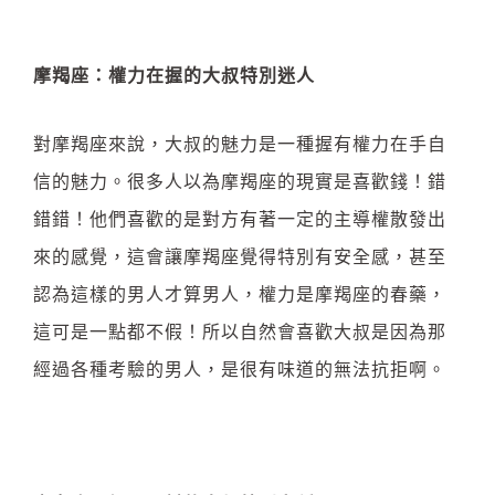
摩羯座：權力在握的大叔特別迷人
對摩羯座來說，大叔的魅力是一種握有權力在手自
信的魅力。很多人以為摩羯座的現實是喜歡錢！錯
錯錯！他們喜歡的是對方有著一定的主導權散發出
來的感覺，這會讓摩羯座覺得特別有安全感，甚至
認為這樣的男人才算男人，權力是摩羯座的春藥，
這可是一點都不假！所以自然會喜歡大叔是因為那
經過各種考驗的男人，是很有味道的無法抗拒啊。