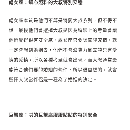
處女座：細心照料的大叔特別安穩
處女座本質是他們不算是特愛大叔系列，但不得不
說，最後他們會選擇大叔是因為婚姻上的考量會讓
他們覺得很有安全感。處女座只要認真談感情，就
一定會想到婚姻去，他們不會浪費力氣去談只有愛
情的感情，所以各種考量就會出現，而大叔通常最
能符合他們要的婚姻的條件，所以很自然的，就會
選擇大叔當伴侶是一種為了婚姻的決定。
巨蟹座：哄的巨蟹座服服貼貼的特別安全