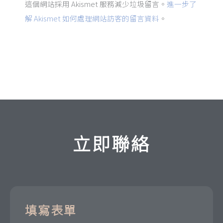
這個網站採用 Akismet 服務減少垃圾留言。
進一步了
解 Akismet 如何處理網站訪客的留言資料
。
立即聯絡
填寫表單