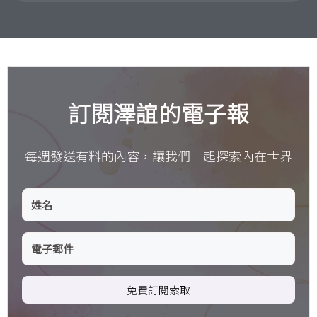
訂閱澤誼的電子報
每週發送有料的內容，讓我們一起探索內在世界
免費訂閱索取