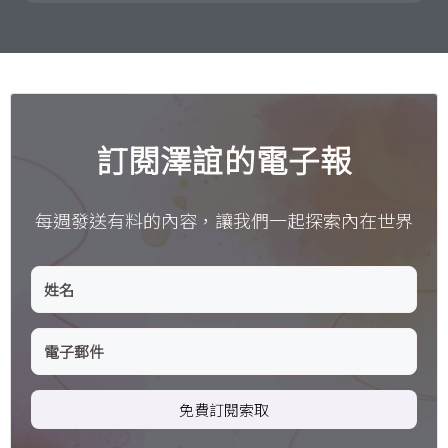
訂閱澤誼的電子報
每週發送有料的內容，讓我們一起探索內在世界
免費訂閱索取