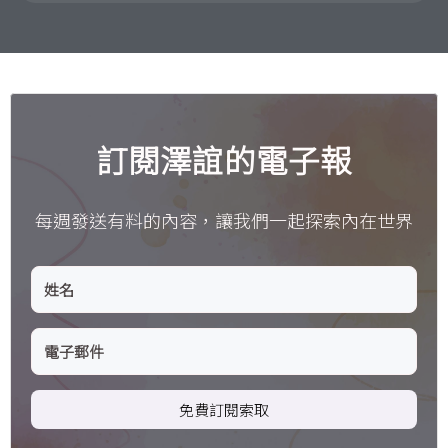
訂閱澤誼的電子報
每週發送有料的內容，讓我們一起探索內在世界
免費訂閱索取