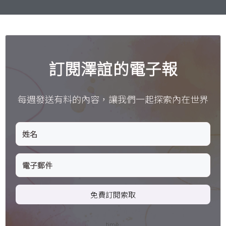
訂閱澤誼的電子報
每週發送有料的內容，讓我們一起探索內在世界
免費訂閱索取
time.