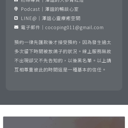
Podcast｜澤誼的暢談心室
LINE@｜澤誼心靈療癒空間
電子郵件｜
cocoping011@gmail.com
預約一律先匯款後才接受預約，因為發生過太
多次留下時間被放鴿子的狀況。線上服務無故
不出現卻又不先告知的，以後黑名單。以上請
互相尊重彼此的時間這是一種基本的信任。