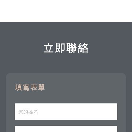
立即聯絡
填寫表單