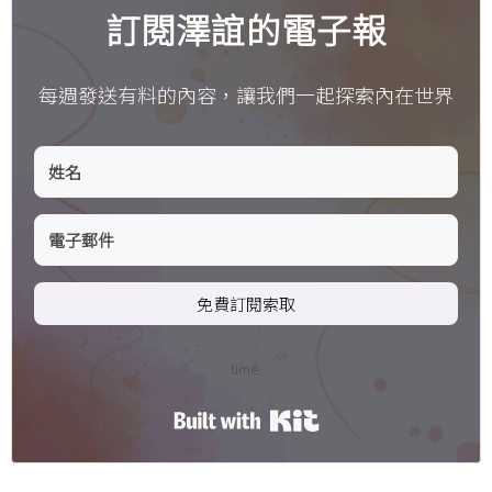
訂閱澤誼的電子報
每週發送有料的內容，讓我們一起探索內在世界
免費訂閱索取
time.
Built with Kit