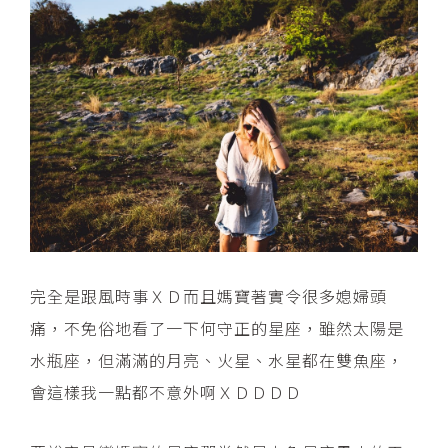
完全是跟風時事ＸＤ而且媽寶著實令很多媳婦頭
痛，不免俗地看了一下何守正的星座，雖然太陽是
水瓶座，但滿滿的月亮、火星、水星都在雙魚座，
會這樣我一點都不意外啊ＸＤＤＤＤ