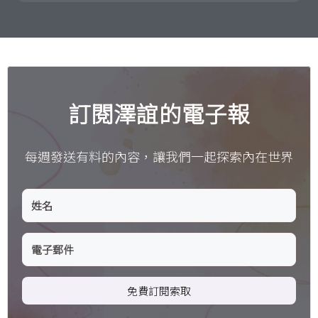
訂閱澤誼的電子報
每週發送有料的內容，讓我們一起探索內在世界
免費訂閱索取