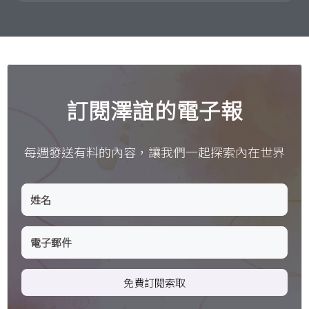
訂閱澤誼的電子報
每週發送有料的內容，讓我們一起探索內在世界
免費訂閱索取