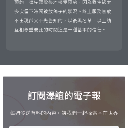
預約一律先匯款後才接受預約，因為發生過太
多次留下時間被放鴿子的狀況。線上服務無故
不出現卻又不先告知的，以後黑名單。以上請
互相尊重彼此的時間這是一種基本的信任。
訂閱澤誼的電子報
每週發送有料的內容，讓我們一起探索內在世界