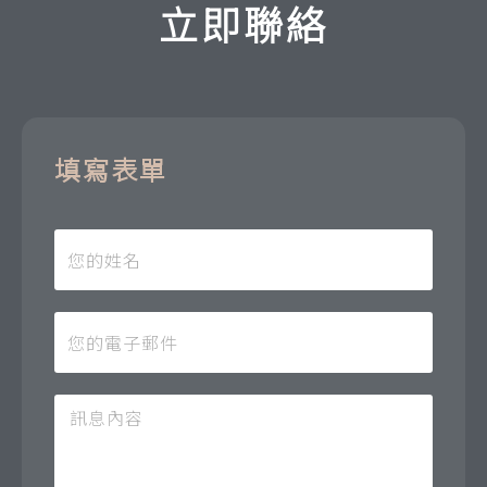
立即聯絡
填寫表單