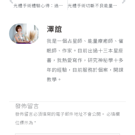
光體手術體驗心得：過度追求完美而焦躁的處女座
光體手術切斷不良能量個案施作（台北場）
澤誼
我是一個占星師、能量療癒師、催
眠師、作家。目前出過十三本星座
書，我熱愛寫作，研究神秘學十多
年的經驗，目前服務於個案，開課
教學。
發佈留言
發佈留言必須填寫的電子郵件地址不會公開。
必填欄
位標示為
*