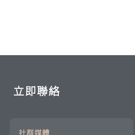
立即聯絡
社群媒體