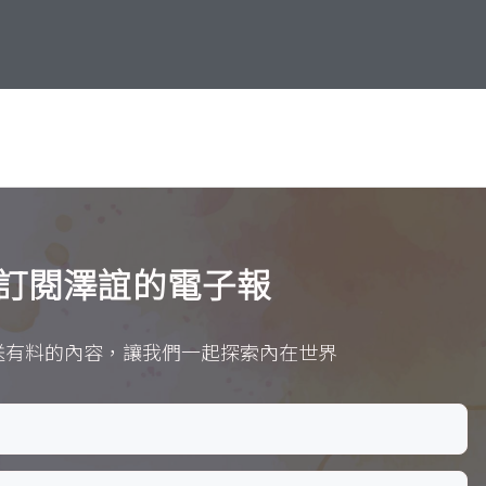
訂閱澤誼的電子報
送有料的內容，讓我們一起探索內在世界