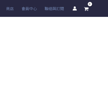
商店
會員中心
聯絡與訂閱