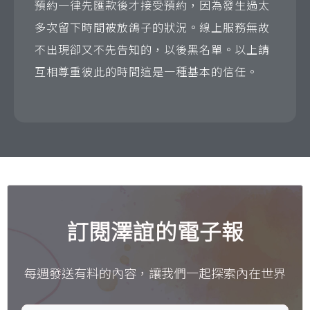
預約一律先匯款後才接受預約，因為發生過太
多次留下時間被放鴿子的狀況。線上服務無故
不出現卻又不先告知的，以後黑名單。以上請
互相尊重彼此的時間這是一種基本的信任。
訂閱澤誼的電子報
每週發送有料的內容，讓我們一起探索內在世界