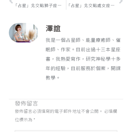
「占星」北交點獅子座或第五宮 / 南交點水瓶座或第十一宮
「占星」北交點處女座或第六宮 / 南交點雙魚座或第十二宮
澤誼
我是一個占星師、能量療癒師、催
眠師、作家。目前出過十三本星座
書，我熱愛寫作，研究神秘學十多
年的經驗，目前服務於個案，開課
教學。
發佈留言
發佈留言必須填寫的電子郵件地址不會公開。
必填欄
位標示為
*