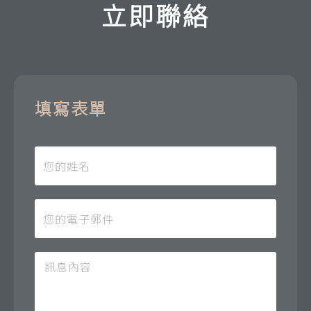
立即聯絡
填寫表單