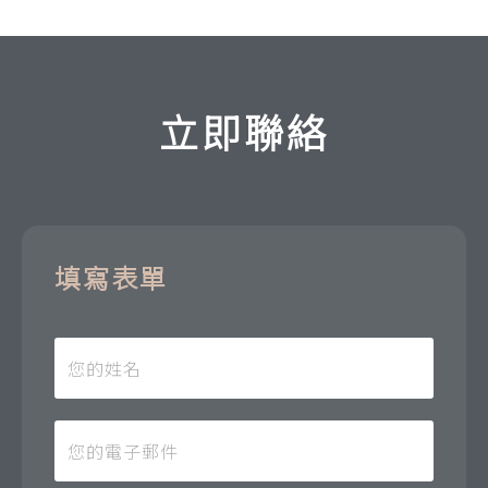
立即聯絡
填寫表單