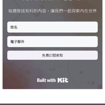
每週發送有料的內容，讓我們一起探索內在世界
免費訂閱索取
time.
Built with Kit