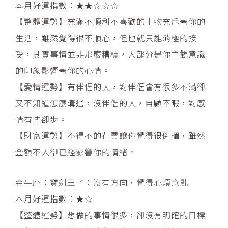
本月好運指數：★★☆☆☆
【整體運勢】充滿不順利不喜歡的事物充斥著你的
生活，雖然覺得很不順心，但也就只能消極的接
受，其實事情並非那麼糟糕，大部分是你主觀意識
的印象影響著你的心情。
【愛情運勢】有伴侶的人，對伴侶會有很多不滿卻
又不知道怎麼溝通，沒伴侶的人，自顧不暇，對感
情有些卻步。
【財富運勢】不得不的花費讓你覺得很倒楣，雖然
金額不大卻已經影響你的情緒。
金牛座：寶劍王子：沒有方向，覺得心煩意亂
本月好運指數：★☆
【整體運勢】想做的事情很多，卻沒有明確的目標