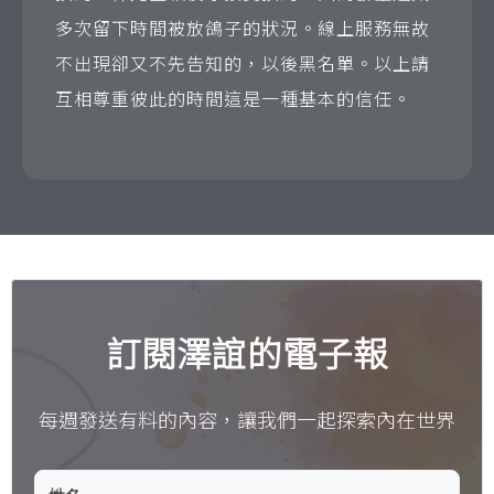
多次留下時間被放鴿子的狀況。線上服務無故
不出現卻又不先告知的，以後黑名單。以上請
互相尊重彼此的時間這是一種基本的信任。
訂閱澤誼的電子報
每週發送有料的內容，讓我們一起探索內在世界