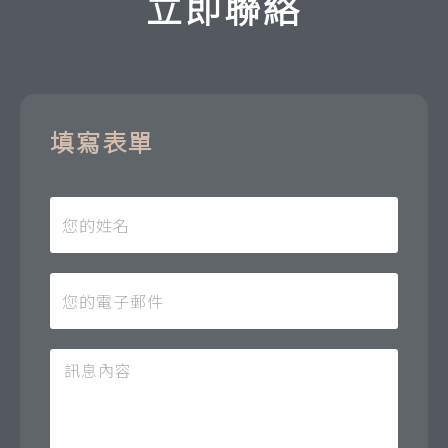
立即聯絡
填寫表單