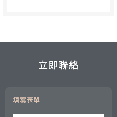
立即聯絡
填寫表單