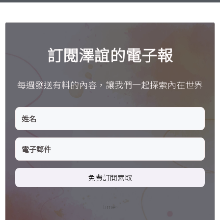
訂閱澤誼的電子報
每週發送有料的內容，讓我們一起探索內在世界
免費訂閱索取
time.