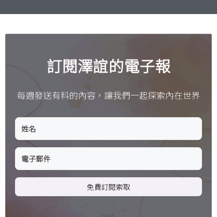
訂閱澤誼的電子報
每週發送有料的內容，讓我們一起探索內在世界
免費訂閱索取
time.