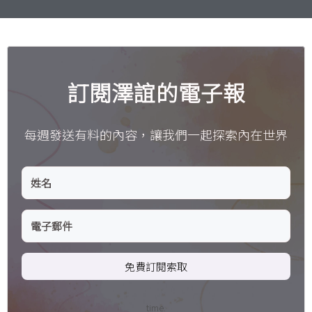
訂閱澤誼的電子報
每週發送有料的內容，讓我們一起探索內在世界
免費訂閱索取
time.