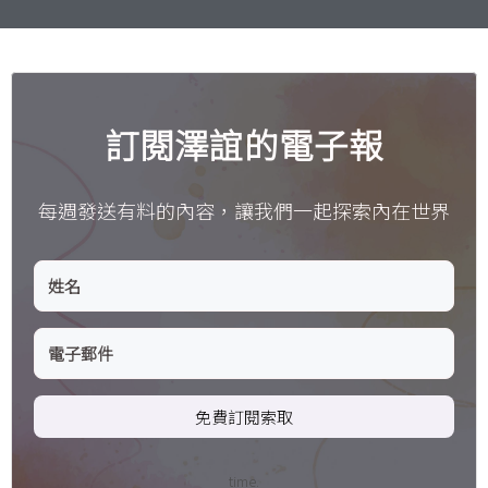
訂閱澤誼的電子報
每週發送有料的內容，讓我們一起探索內在世界
免費訂閱索取
time.