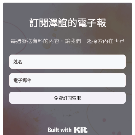
訂閱澤誼的電子報
每週發送有料的內容，讓我們一起探索內在世界
免費訂閱索取
time.
Built with Kit