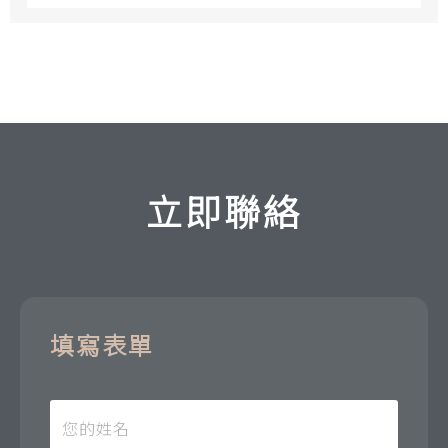
立即聯絡
填寫表單