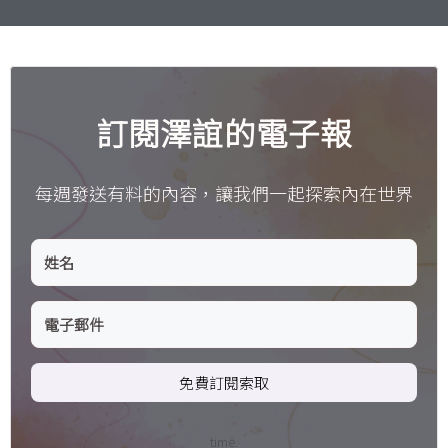
訂閱澤誼的電子報
每週發送有料的內容，讓我們一起探索內在世界
免費訂閱索取
time.