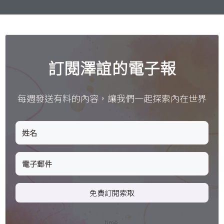
訂閱澤誼的電子報
每週發送有料的內容，讓我們一起探索內在世界
免費訂閱索取
time.