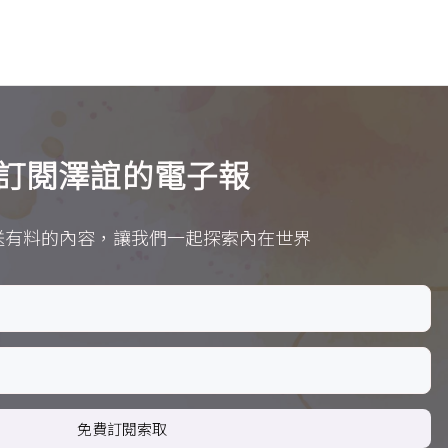
訂閱澤誼的電子報
送有料的內容，讓我們一起探索內在世界
免費訂閱索取