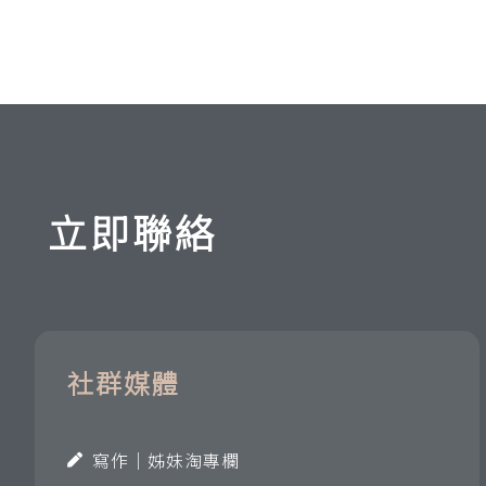
立即聯絡
社群媒體
寫作｜姊妹淘專欄