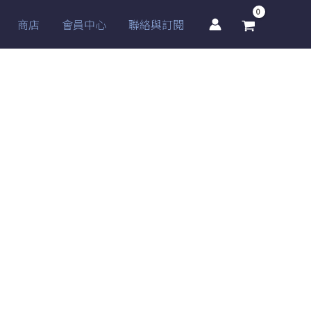
商店
會員中心
聯絡與訂閱