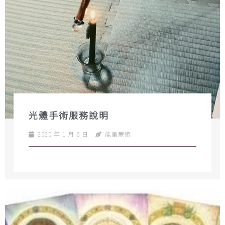
光體手術服務說明
2020 年 1 月 6 日
能量療癒