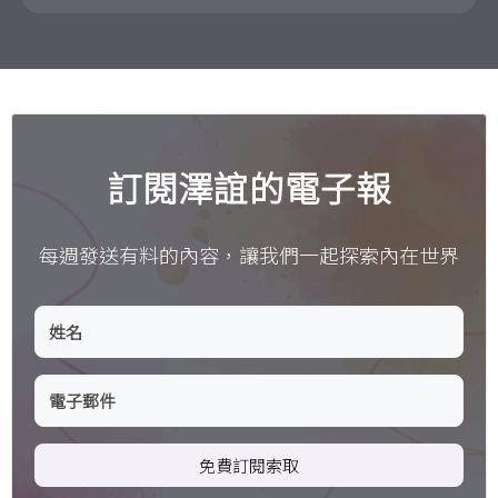
訂閱澤誼的電子報
每週發送有料的內容，讓我們一起探索內在世界
免費訂閱索取