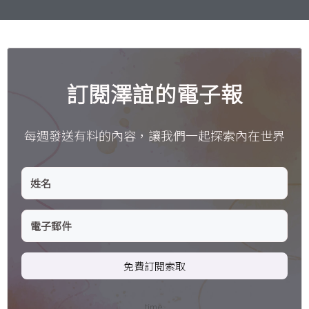
訂閱澤誼的電子報
每週發送有料的內容，讓我們一起探索內在世界
免費訂閱索取
time.