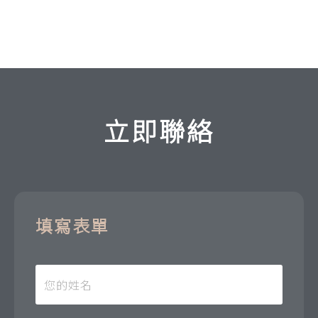
立即聯絡
填寫表單