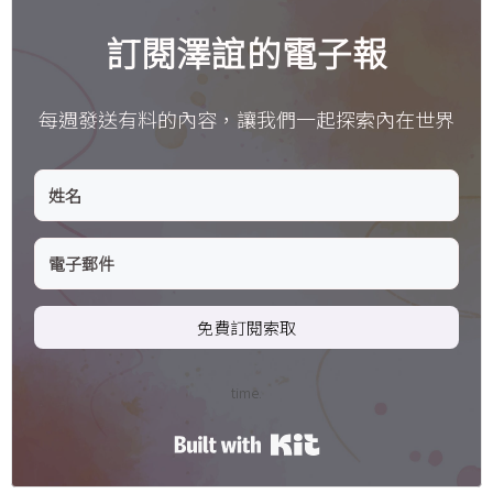
訂閱澤誼的電子報
每週發送有料的內容，讓我們一起探索內在世界
免費訂閱索取
time.
Built with Kit