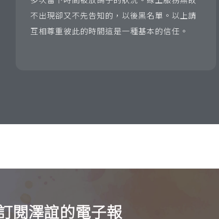
不出現卻又不先告知的，以後黑名單。以上請
互相尊重彼此的時間這是一種基本的信任。
訂閱澤誼的電子報