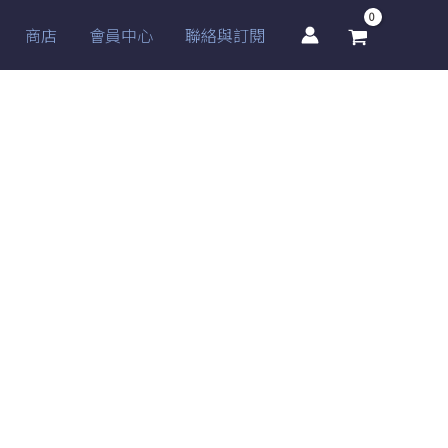
商店
會員中心
聯絡與訂閱