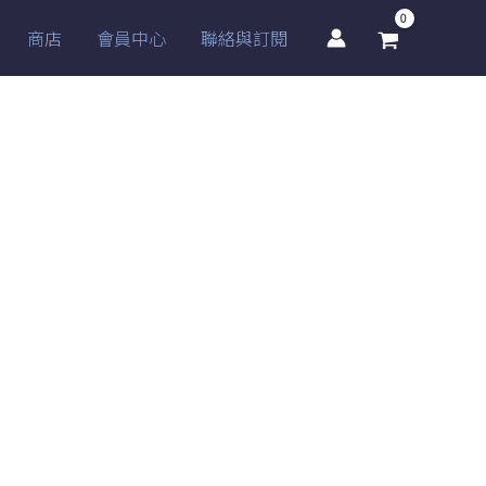
商店
會員中心
聯絡與訂閱