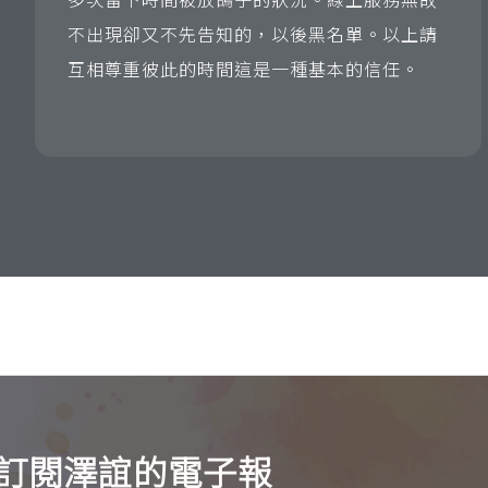
不出現卻又不先告知的，以後黑名單。以上請
互相尊重彼此的時間這是一種基本的信任。
訂閱澤誼的電子報