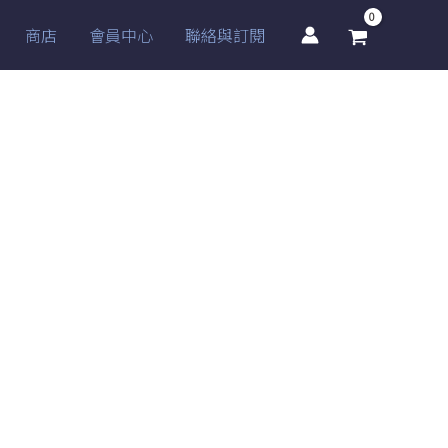
商店
會員中心
聯絡與訂閱