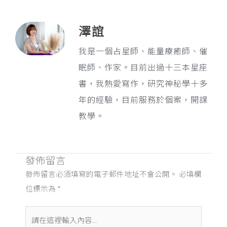
澤誼
我是一個占星師、能量療癒師、催
眠師、作家。目前出過十三本星座
書，我熱愛寫作，研究神秘學十多
年的經驗，目前服務於個案，開課
教學。
發佈留言
發佈留言必須填寫的電子郵件地址不會公開。
必填欄
位標示為
*
請