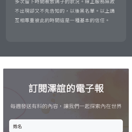
多次留下時間被放鴿子的狀況。線上服務無故
不出現卻又不先告知的，以後黑名單。以上請
互相尊重彼此的時間這是一種基本的信任。
訂閱澤誼的電子報
每週發送有料的內容，讓我們一起探索內在世界