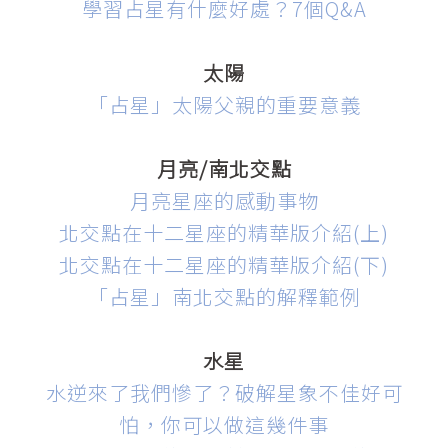
學習占星有什麼好處？7個Q&A
太陽
「
占星」太陽父親的重要意義
月亮/南北交點
月亮星座的感動事物
北交點在十二星座的精華版介紹(上)
北交點在十二星座的精華版介紹(下)
「占星」南北交點的解釋範例
水星
水逆來了我們慘了？破解星象不佳好可
怕，你可以做這幾件事