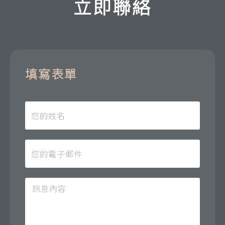
立即聯絡
填寫表單