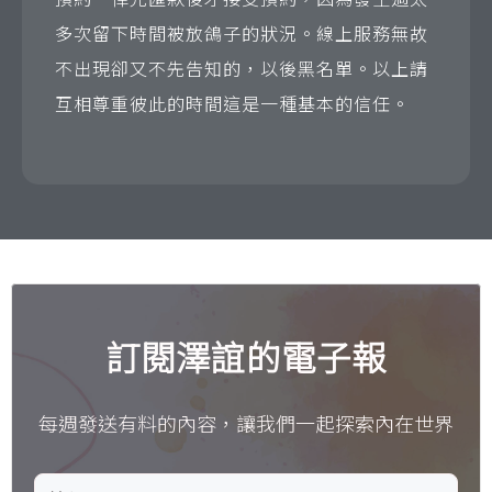
多次留下時間被放鴿子的狀況。線上服務無故
不出現卻又不先告知的，以後黑名單。以上請
互相尊重彼此的時間這是一種基本的信任。
訂閱澤誼的電子報
每週發送有料的內容，讓我們一起探索內在世界