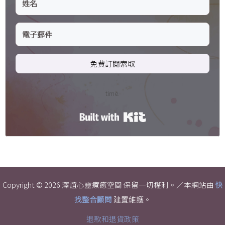
免費訂閱索取
time.
Built with Kit
Copyright © 2026 澤誼心靈療癒空間 保留一切權利。／本網站由
快
找整合顧問
建置維護。
退款和退貨政策