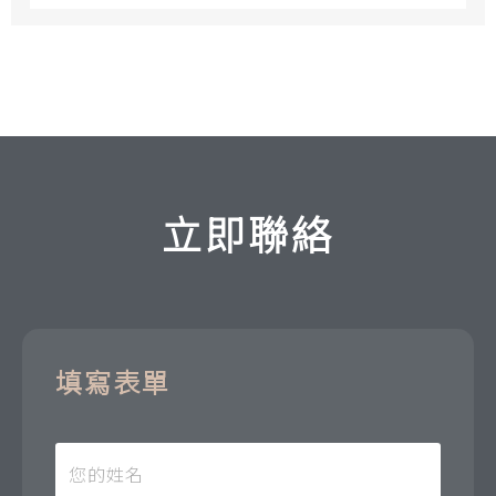
立即聯絡
填寫表單