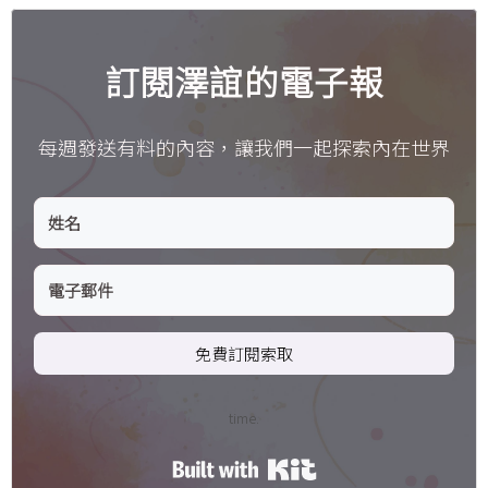
訂閱澤誼的電子報
每週發送有料的內容，讓我們一起探索內在世界
免費訂閱索取
time.
Built with Kit