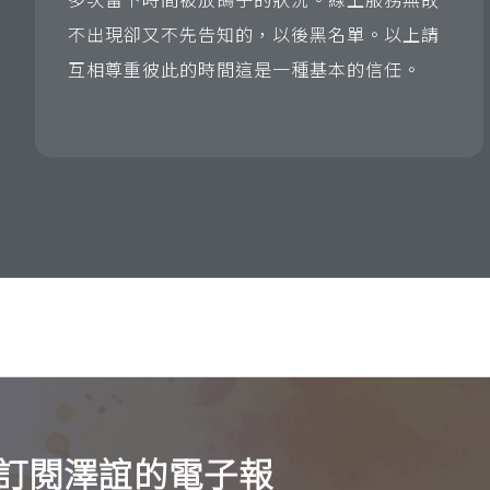
不出現卻又不先告知的，以後黑名單。以上請
互相尊重彼此的時間這是一種基本的信任。
訂閱澤誼的電子報