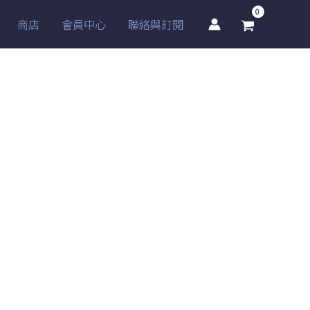
商店
會員中心
聯絡與訂閱