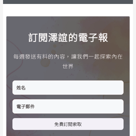
訂閱澤誼的電子報
每週發送有料的內容，讓我們一起探索內在
世界
免費訂閱索取