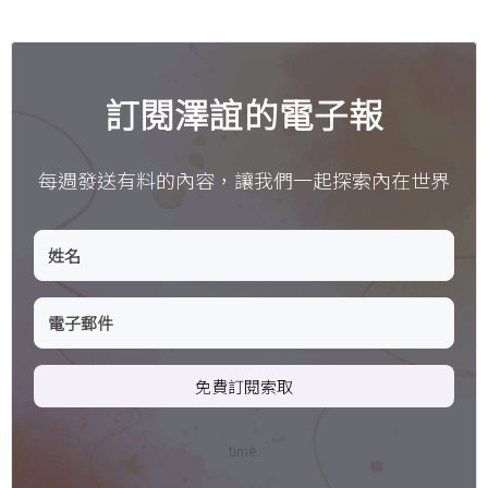
訂閱澤誼的電子報
每週發送有料的內容，讓我們一起探索內在世界
免費訂閱索取
time.