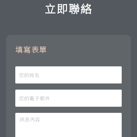
立即聯絡
填寫表單