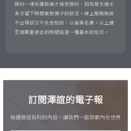
預約一律先匯款後才接受預約，因為發生過太
多次留下時間被放鴿子的狀況。線上服務無故
不出現卻又不先告知的，以後黑名單。以上請
互相尊重彼此的時間這是一種基本的信任。
訂閱澤誼的電子報
每週發送有料的內容，讓我們一起探索內在世界