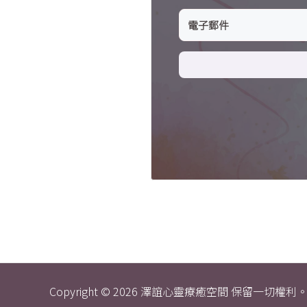
Copyright © 2026 澤誼心靈療癒空間 保留一切