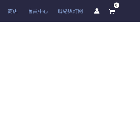
商店
會員中心
聯絡與訂閱