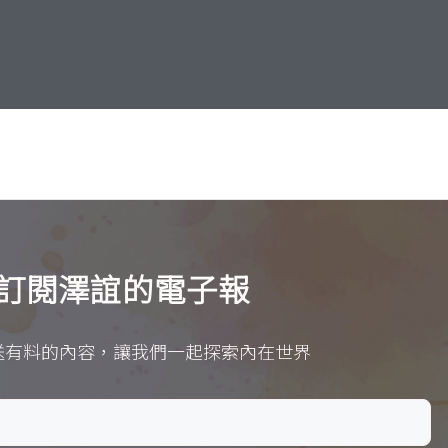
訂閱澤誼的電子報
送有料的內容，讓我們一起探索內在世界