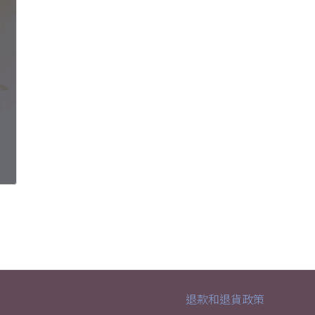
退款和退貨政策