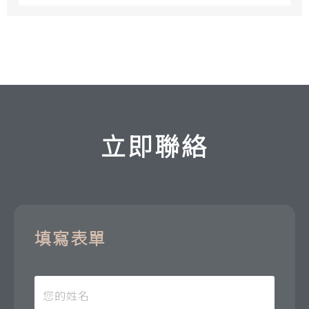
立即聯絡
填寫表單