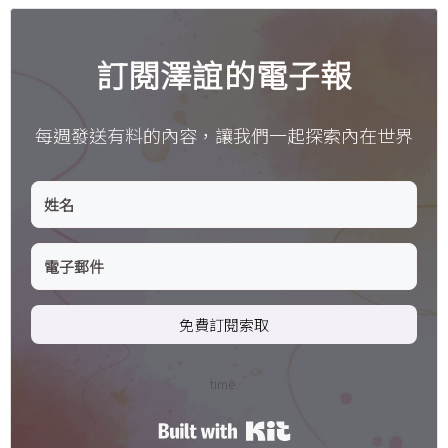
訂閱澤誼的電子報
每週發送有料的內容，讓我們一起探索內在世界
免費訂閱索取
time.
Built with Kit