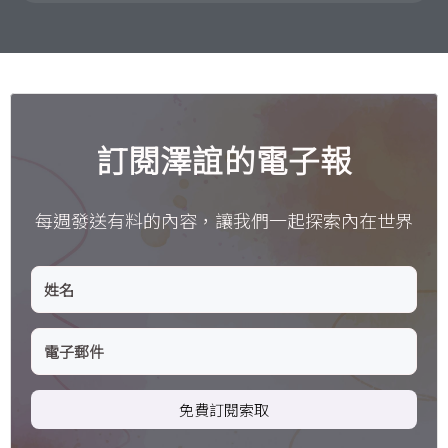
訂閱澤誼的電子報
每週發送有料的內容，讓我們一起探索內在世界
免費訂閱索取