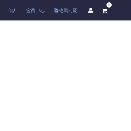
商店
會員中心
聯絡與訂閱