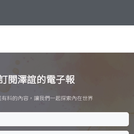
訂閱澤誼的電子報
送有料的內容，讓我們一起探索內在世界