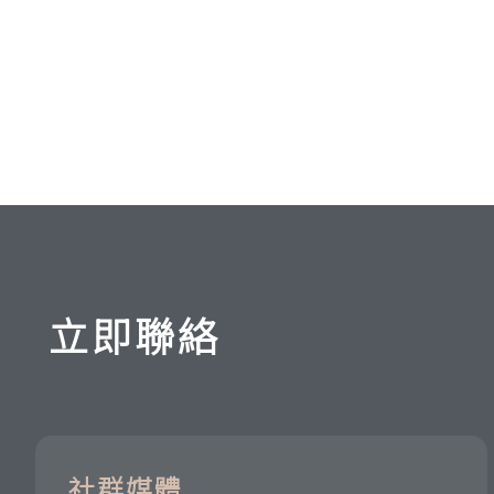
立即聯絡
社群媒體