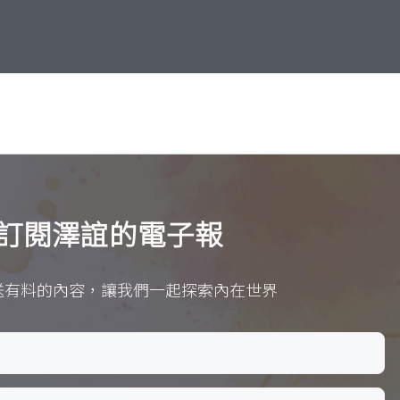
訂閱澤誼的電子報
送有料的內容，讓我們一起探索內在世界