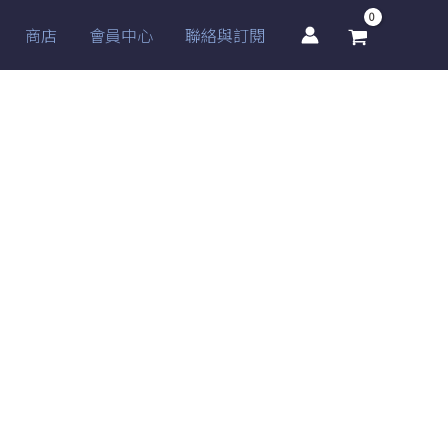
商店
會員中心
聯絡與訂閱