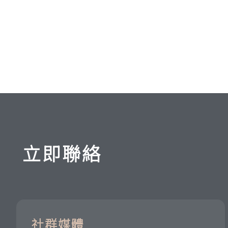
立即聯絡
社群媒體