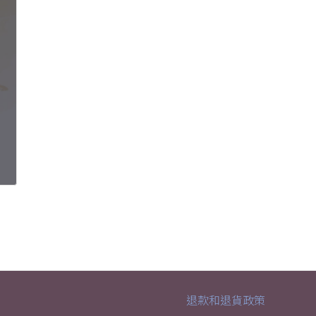
退款和退貨政策