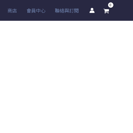
商店
會員中心
聯絡與訂閱