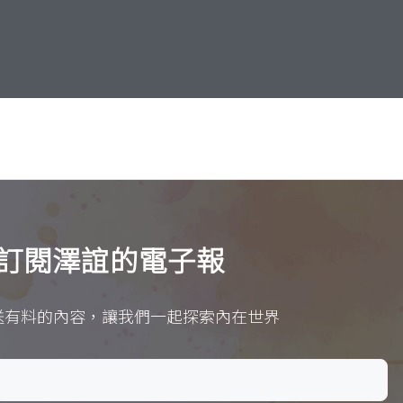
訂閱澤誼的電子報
送有料的內容，讓我們一起探索內在世界