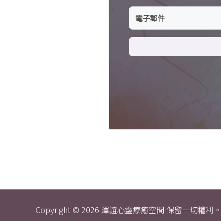
Copyright © 2026 澤誼心靈療癒空間 保留一切