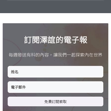
訂閱澤誼的電子報
每週發送有料的內容，讓我們一起探索內在世界
免費訂閱索取